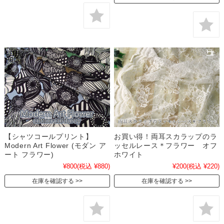
【シャツコールプリント】
お買い得！両耳スカラップのラ
Modern Art Flower (モダン ア
ッセルレース＊フラワー オフ
ート フラワー)
ホワイト
¥800
(税込 ¥880)
¥200
(税込 ¥220)
在庫を確認する
在庫を確認する