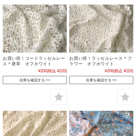
お買い得！コードラッセルレー
お買い得！ラッセルレース＊フ
ス＊唐草 オフホワイト
ラワー オフホワイト
¥200
(税込 ¥220)
¥200
(税込 ¥220)
在庫を確認する
在庫を確認する