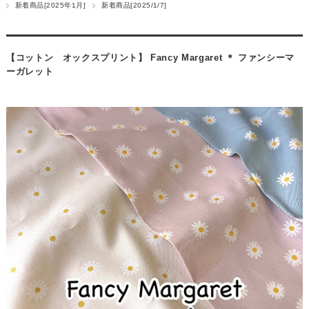
新着商品[2025年1月]
新着商品[2025/1/7]
【コットン オックスプリント】 Fancy Margaret ＊ ファンシーマ
ーガレット