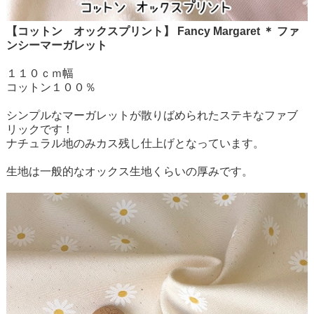
【コットン オックスプリント】 Fancy Margaret ＊ ファ
ンシーマーガレット
１１０ｃｍ幅
コットン１００％
シンプルなマーガレットが散りばめられたステキなファブ
リックです！
ナチュラル地のみカス残し仕上げとなっています。
生地は一般的なオックス生地くらいの厚みです。