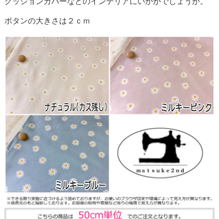
クッションカバーなどのインテリアにいかがでしょうか。
ボタンの大きさは２ｃｍ