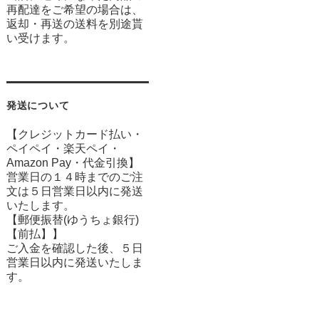
再配達をご希望の場合は、
返却・再送の送料を別途貰
い受けます。
発送について
【クレジットカード払い・
ペイペイ・楽天ペイ・
Amazon Pay・
代金引換】
営業日の１４時までのご注
文は５日営業日以内に発送
いたします。
【郵便振替(ゆうちょ銀行)
【前払】】
ご入金を確認した後、５日
営業日以内に発送いたしま
す。