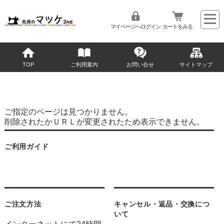
マイページへログイン
カートをみる
TOP
ご利用案内
お問い合せ
サイトマップ
ご指定のページは見つかりません。
削除されたかＵＲＬが変更されたため表示できません。
ご利用ガイド
ご注文方法
キャンセル・返品・交換につ
いて