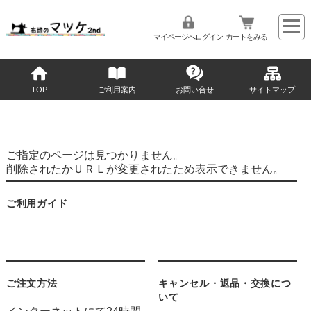
マイページへログイン
カートをみる
TOP
ご利用案内
お問い合せ
サイトマップ
ご指定のページは見つかりません。
削除されたかＵＲＬが変更されたため表示できません。
ご利用ガイド
ご注文方法
キャンセル・返品・交換につ
いて