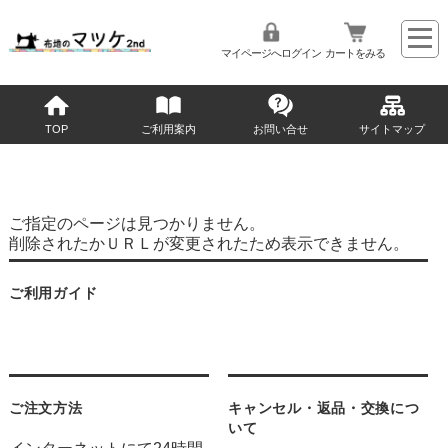
マイページへログイン
カートをみる
TOP
ご利用案内
お問い合せ
サイトマップ
ご指定のページは見つかりません。
削除されたかＵＲＬが変更されたため表示できません。
ご利用ガイド
ご注文方法
キャンセル・返品・交換につ
いて