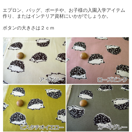
エプロン、バッグ、ポーチや、お子様の入園入学アイテム
作り、またはインテリア資材にいかがでしょうか。
ボタンの大きさは２ｃｍ