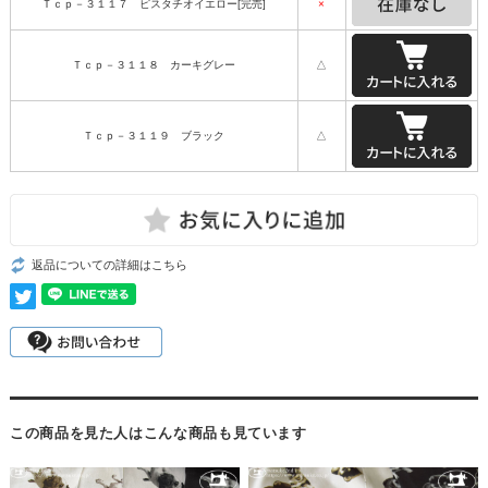
Ｔｃｐ－３１１７ ピスタチオイエロー[完売]
×
Ｔｃｐ－３１１８ カーキグレー
△
Ｔｃｐ－３１１９ ブラック
△
返品についての詳細はこちら
この商品を見た人はこんな商品も見ています