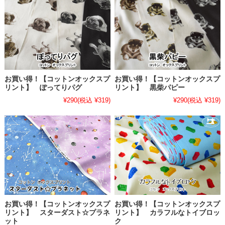
お買い得！【コットンオックスプ
お買い得！【コットンオックスプ
リント】 ぽってりパグ
リント】 黒柴パピー
¥290
(税込 ¥319)
¥290
(税込 ¥319)
お買い得！【コットンオックスプ
お買い得！【コットンオックスプ
リント】 スターダスト☆プラネ
リント】 カラフルなトイブロッ
ット
ク