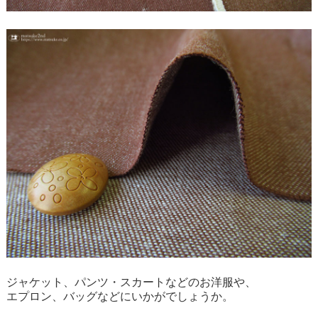
ジャケット、パンツ・スカートなどのお洋服や、
エプロン、バッグなどにいかがでしょうか。