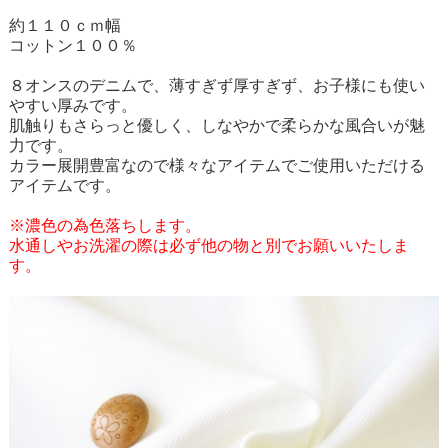
約１１０ｃｍ幅
コットン１００％
８オンスのデニムで、薄すぎず厚すぎず、お子様にも使い
やすい厚みです。
肌触りもさらっと優しく、しなやかで柔らかな風合いが魅
力です。
カラー展開豊富なので様々なアイテムでご使用いただける
アイテムです。
※濃色の為色落ちします。
水通しやお洗濯の際は必ず他の物と別でお願いいたしま
す。