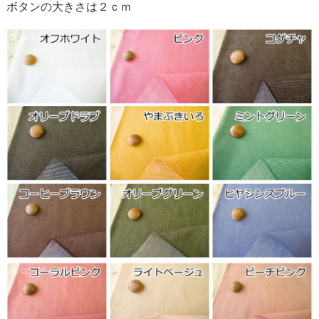
ボタンの大きさは２ｃｍ