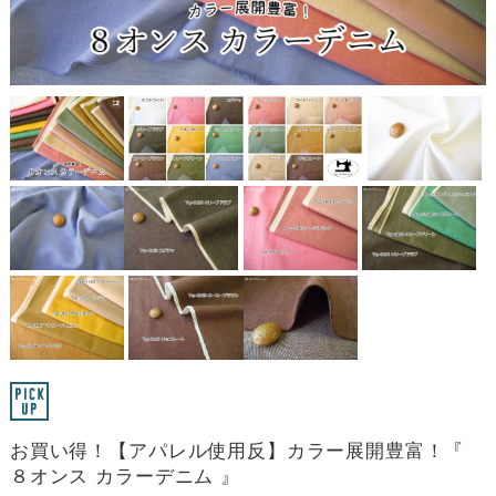
お買い得！【アパレル使用反】カラー展開豊富！『
８オンス カラーデニム 』