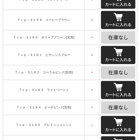
Ｔｃｐ－３１５９ コーヒーブラウン
○
Ｔｃｐ－３１６０ オリーブグリーン[完売]
×
Ｔｃｐ－３１６１ ヒヤシンスブルー
○
Ｔｃｐ－３１６２ コーラルピンク[完売]
×
Ｔｃｐ－３１６３ ライトベージュ
○
Ｔｃｐ－３１６４ ピーチピンク[完売]
×
Ｔｃｐ－３１６５ グレイッシュミント
△