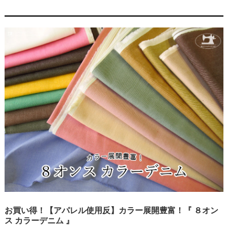
お買い得！【アパレル使用反】カラー展開豊富！『 ８オン
ス カラーデニム 』