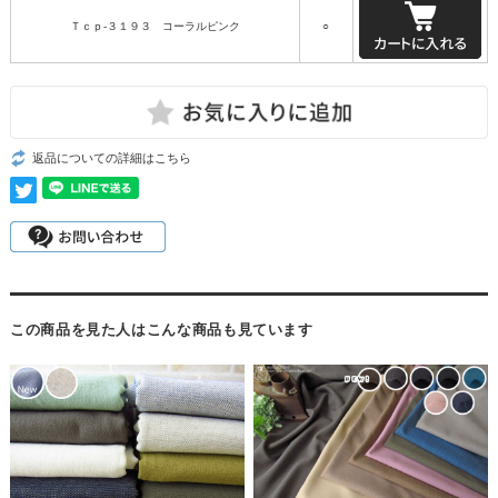
Ｔｃｐ-３１９３ コーラルピンク
○
返品についての詳細はこちら
この商品を見た人はこんな商品も見ています