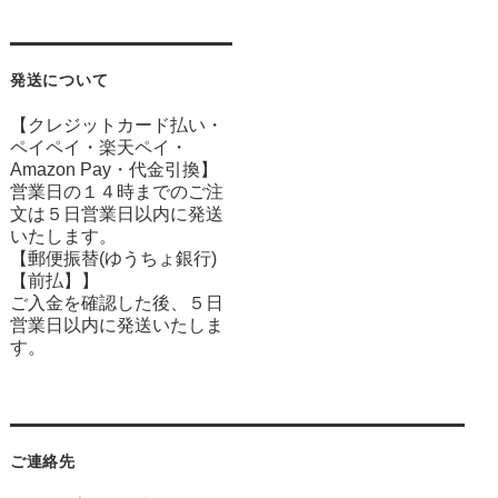
発送について
【クレジットカード払い・
ペイペイ・楽天ペイ・
Amazon Pay・
代金引換】
営業日の１４時までのご注
文は５日営業日以内に発送
いたします。
【郵便振替(ゆうちょ銀行)
【前払】】
ご入金を確認した後、５日
営業日以内に発送いたしま
す。
ご連絡先