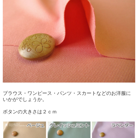
ブラウス・ワンピース・パンツ・スカートなどのお洋服に
いかがでしょうか。
ボタンの大きさは２ｃｍ