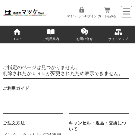
マイページへログイン
カートをみる
TOP
ご利用案内
お問い合せ
サイトマップ
ご指定のページは見つかりません。
削除されたかＵＲＬが変更されたため表示できません。
ご利用ガイド
ご注文方法
キャンセル・返品・交換につ
いて