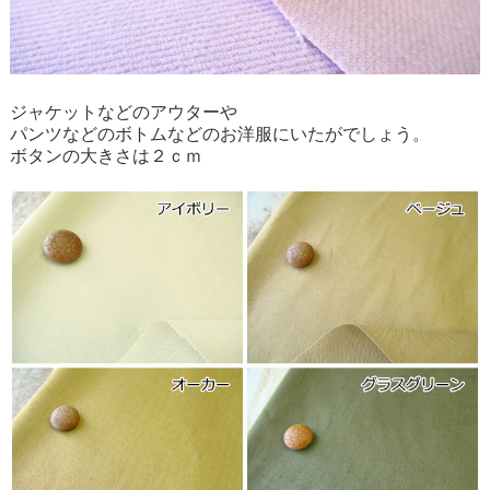
ジャケットなどのアウターや
パンツなどのボトムなどのお洋服にいたがでしょう。
ボタンの大きさは２ｃｍ