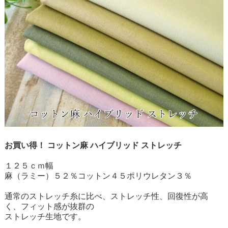
お買い得！ コットン麻 ハイブリッド ストレッチ
１２５ｃｍ幅
麻（ラミー）５２％コットン４５ポリウレタン３％
通常のストレッチ糸に比べ、ストレッチ性、回復性が高
く、フィット感が抜群の
ストレッチ生地です。