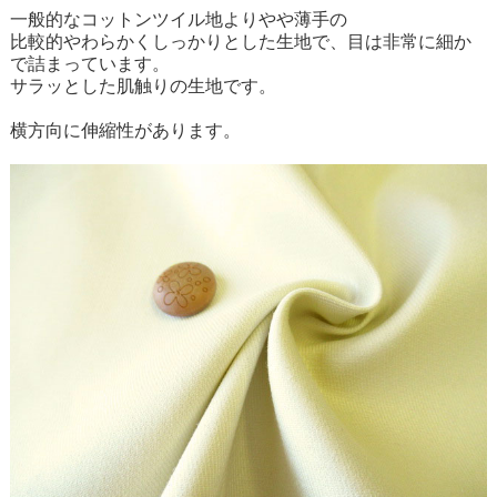
一般的なコットンツイル地よりやや薄手の
比較的やわらかくしっかりとした生地で、目は非常に細か
で詰まっています。
サラッとした肌触りの生地です。
横方向に伸縮性があります。