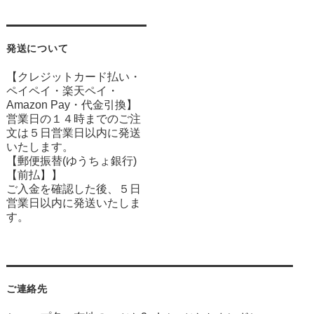
発送について
【クレジットカード払い・
ペイペイ・楽天ペイ・
Amazon Pay・
代金引換】
営業日の１４時までのご注
文は５日営業日以内に発送
いたします。
【郵便振替(ゆうちょ銀行)
【前払】】
ご入金を確認した後、５日
営業日以内に発送いたしま
す。
ご連絡先