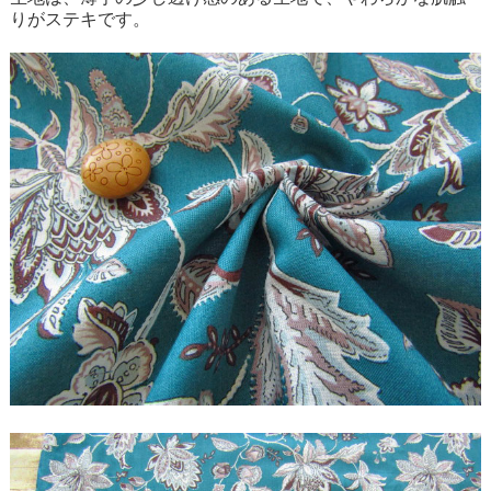
りがステキです。