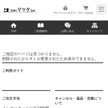
マイページへログイン
カートをみる
TOP
ご利用案内
お問い合せ
サイトマップ
ご指定のページは見つかりません。
削除されたかＵＲＬが変更されたため表示できません。
ご利用ガイド
ご注文方法
キャンセル・返品・交換につ
いて