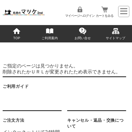
マイページへログイン
カートをみる
TOP
ご利用案内
お問い合せ
サイトマップ
ご指定のページは見つかりません。
削除されたかＵＲＬが変更されたため表示できません。
ご利用ガイド
ご注文方法
キャンセル・返品・交換につ
いて