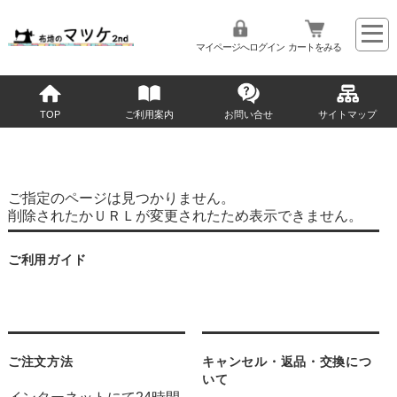
マイページへログイン
カートをみる
TOP
ご利用案内
お問い合せ
サイトマップ
ご指定のページは見つかりません。
削除されたかＵＲＬが変更されたため表示できません。
ご利用ガイド
ご注文方法
キャンセル・返品・交換につ
いて