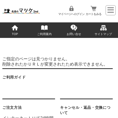
マイページへログイン
カートをみる
TOP
ご利用案内
お問い合せ
サイトマップ
ご指定のページは見つかりません。
削除されたかＵＲＬが変更されたため表示できません。
ご利用ガイド
ご注文方法
キャンセル・返品・交換につ
いて