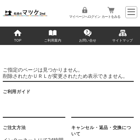
マイページへログイン
カートをみる
TOP
ご利用案内
お問い合せ
サイトマップ
ご指定のページは見つかりません。
削除されたかＵＲＬが変更されたため表示できません。
ご利用ガイド
ご注文方法
キャンセル・返品・交換につ
いて