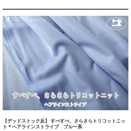
【デッドストック反】 すべすべ、さらさらトリコットニッ
ト＊ヘアラインストライプ ブルー系