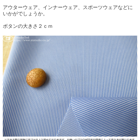
アウターウェア、インナーウェア、スポーツウェアなどに
いかがでしょうか。
ボタンの大きさ２ｃｍ