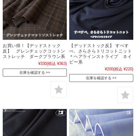
お買い得！【デッドストック
【デッドストック反】 すべす
反】 グレンチェックコットン
べ、さらさらトリコットニット
ストレッチ ダークブラウン系
＊ヘアラインストライプ ネイ
ビー系
¥330
(税込 ¥363)
¥200
(税込 ¥220)
在庫を確認する
在庫を確認する