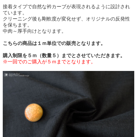
接着タイプで自然な衿カーブが表現されるように設計され
ています。
クリーニング後も剛軟度が変化せず、オリジナルの反発性
を保ちます。
中肉～厚手向けとなります。
こちらの商品は１ｍ単位での販売となります。
購入制限を５ｍ（数量５）までとさせていただきます。
※一回でのご購入が５ｍまでとなります。