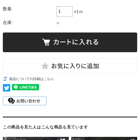
数量:
×1ｍ
在庫:
○
返品についての詳細はこちら
この商品を見た人はこんな商品も見ています