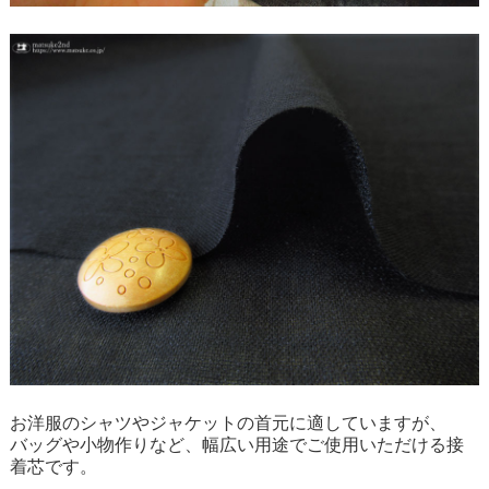
お洋服のシャツやジャケットの首元に適していますが、
バッグや小物作りなど、幅広い用途でご使用いただける接
着芯です。