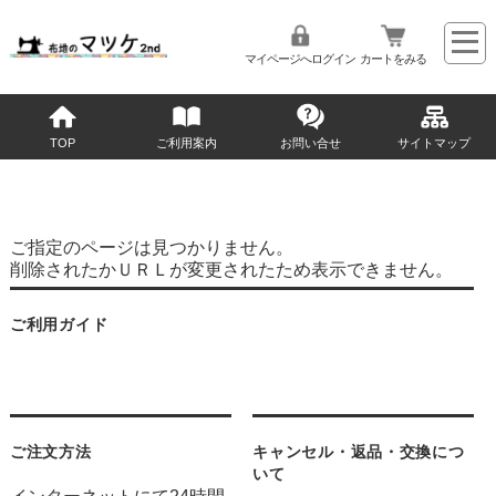
マイページへログイン
カートをみる
TOP
ご利用案内
お問い合せ
サイトマップ
ご指定のページは見つかりません。
削除されたかＵＲＬが変更されたため表示できません。
ご利用ガイド
ご注文方法
キャンセル・返品・交換につ
いて