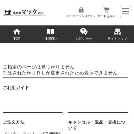
マイページへログイン
カートをみる
TOP
ご利用案内
お問い合せ
サイトマップ
ご指定のページは見つかりません。
削除されたかＵＲＬが変更されたため表示できません。
ご利用ガイド
ご注文方法
キャンセル・返品・交換につ
いて