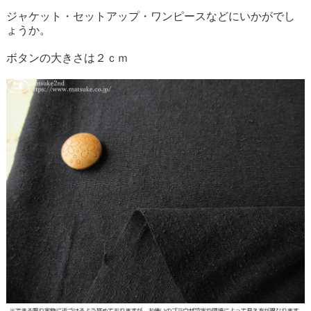
ジャケット・セットアップ・ワンピースなどにいかがでし
ょうか。
ボタンの大きさは２ｃｍ