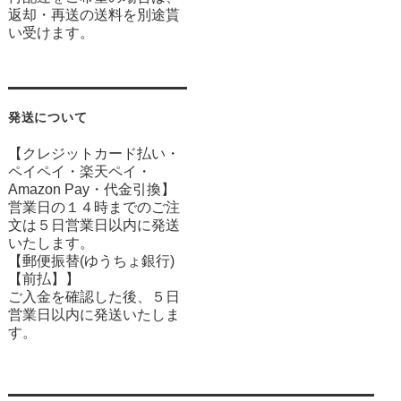
返却・再送の送料を別途貰
い受けます。
発送について
【クレジットカード払い・
ペイペイ・楽天ペイ・
Amazon Pay・
代金引換】
営業日の１４時までのご注
文は５日営業日以内に発送
いたします。
【郵便振替(ゆうちょ銀行)
【前払】】
ご入金を確認した後、５日
営業日以内に発送いたしま
す。