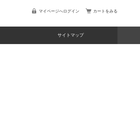
マイページへログイン
カートをみる
サイトマップ