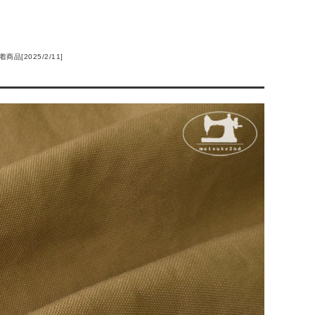
着商品[2025/2/11]