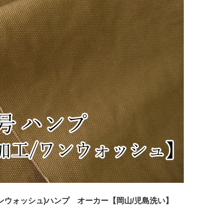
ウォッシュ)ハンプ オーカー【岡山/児島洗い】