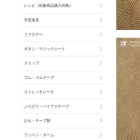
レシピ（対象商品購入特典）
手芸道具
ファスナー
ボタン・マジックシート
クリップ
ゴム・ゴムテープ
ストレッチレース
ふちどり・バイアステープ
ひも・テープ類
ワッペン・ネーム