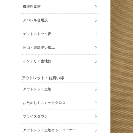
機能性素材
アパレル使用反
デッドストック反
岡山・児島洗い加工
インテリア生地館
アウトレット・お買い得
アウトレット生地
おためしミニカットクロス
プライスダウン
アウトレット生地カットコーナー