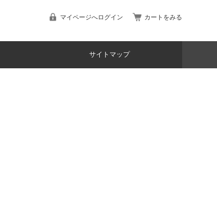
マイページへログイン
カートをみる
サイトマップ