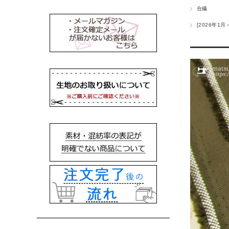
合繊
[2026年1月