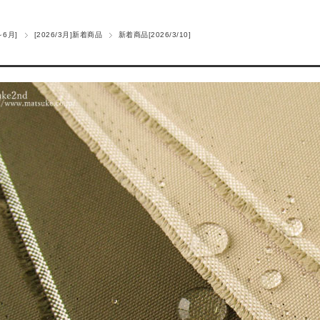
～6月]
[2026/3月]新着商品
新着商品[2026/3/10]