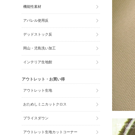
機能性素材
アパレル使用反
デッドストック反
岡山・児島洗い加工
インテリア生地館
アウトレット・お買い得
アウトレット生地
おためしミニカットクロス
プライスダウン
アウトレット生地カットコーナー