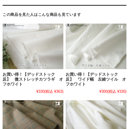
この商品を見た人はこんな商品も見ています
お買い得！【デッドストック
お買い得！【デッドストック
反】 微ストレッチカツラギ オ
反】 ワイド幅 左綾ツイル オ
フホワイト
フホワイト
¥330
(税込 ¥363)
¥300
(税込 ¥330)