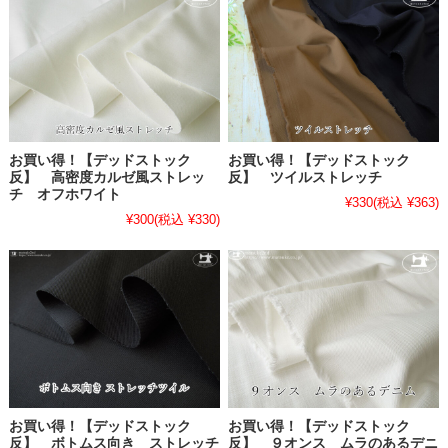
お買い得！【デッドストック
お買い得！【デッドストック
反】 高密度カルゼ風ストレッ
反】 ツイルストレッチ
チ オフホワイト
¥330
(税込 ¥363)
¥300
(税込 ¥330)
お買い得！【デッドストック
お買い得！【デッドストック
反】 ボトムス向き ストレッチ
反】 ９オンス ムラのあるデニ