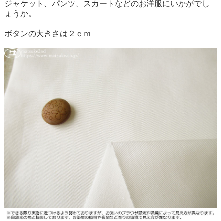
ジャケット、パンツ、スカートなどのお洋服にいかがでし
ょうか。
ボタンの大きさは２ｃｍ