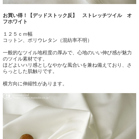
お買い得！【デッドストック反】 ストレッチツイル オ
フホワイト
１２５ｃｍ幅
コットン、ポリウレタン（混紡率不明）
一般的なツイル地程度の厚みで、心地のいい伸び感が魅力
のツイル素材です。
ほどよいハリ感としなやかな風合いを兼ね備えており、さ
らっとした肌触りです。
横方向に伸縮性があります。