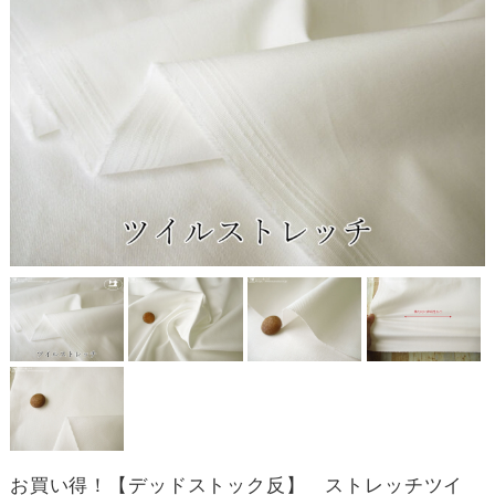
お買い得！【デッドストック反】 ストレッチツイ